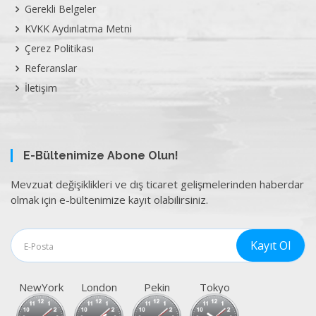
Gerekli Belgeler
KVKK Aydınlatma Metni
Çerez Politikası
Referanslar
İletişim
E-Bültenimize Abone Olun!
Mevzuat değişiklikleri ve dış ticaret gelişmelerinden haberdar
olmak için e-bültenimize kayıt olabilirsiniz.
NewYork
London
Pekin
Tokyo