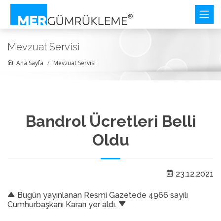
Mevzuat Servisi
Ana Sayfa
Mevzuat Servisi
Bandrol Ücretleri Belli
Oldu
23.12.2021
Bugün yayınlanan Resmi Gazetede 4966 sayılı
Cumhurbaşkanı Kararı yer aldı.