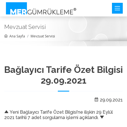
Mevzuat Servisi
Ana Sayfa
Mevzuat Servisi
Bağlayıcı Tarife Özet Bilgisi
29.09.2021
29.09.2021
Yeni Bağlayıcı Tarife Özet Bilgisi'ne ilişkin 29 Eylül
2021 tarihli 7 adet sorgulama işlemi açıklandı.