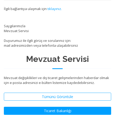
İlgili bağlantıya ulaşmak için
tıklayınız.
Saygılarımızla
Mevzuat Servisi
Duyurumuz ile ilgili görüş ve sorularınız için:
mail adresimizden veya telefonla ulaşabilirsiniz
Mevzuat Servisi
Mevzuat değişiklikleri ve dış ticaret gelişmelerinden haberdar olmak
için e-posta adresinizi e-bülten listemize kaydedebilirsiniz.
Tümünü Görüntüle
Ticaret Bakanlığı