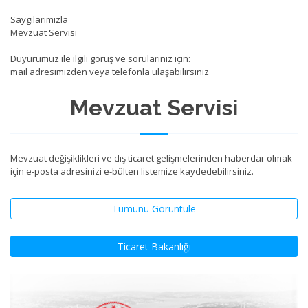
Saygılarımızla
Mevzuat Servisi
Duyurumuz ile ilgili görüş ve sorularınız için:
mail adresimizden veya telefonla ulaşabilirsiniz
Mevzuat Servisi
Mevzuat değişiklikleri ve dış ticaret gelişmelerinden haberdar olmak
için e-posta adresinizi e-bülten listemize kaydedebilirsiniz.
Tümünü Görüntüle
Ticaret Bakanlığı