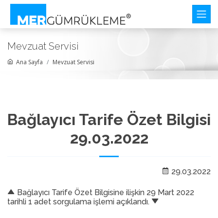
Mevzuat Servisi
Ana Sayfa
Mevzuat Servisi
Bağlayıcı Tarife Özet Bilgisi
29.03.2022
29.03.2022
Bağlayıcı Tarife Özet Bilgisine ilişkin 29 Mart 2022
tarihli 1 adet sorgulama işlemi açıklandı.