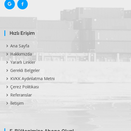
Hızlı Erişim
Ana Sayfa
Hakkımızda
Yararlı Linkler
Gerekli Belgeler
KVKK Aydınlatma Metni
Çerez Politikası
Referanslar
İletişim