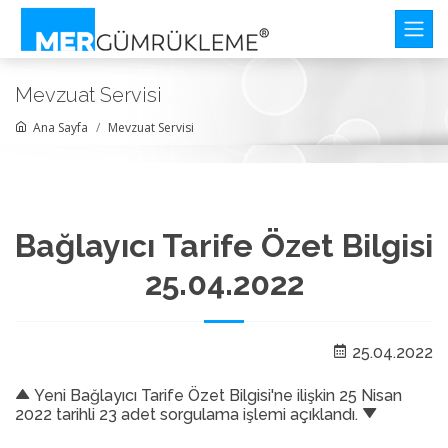
Mevzuat Servisi
Ana Sayfa
Mevzuat Servisi
Bağlayıcı Tarife Özet Bilgisi
25.04.2022
25.04.2022
Yeni Bağlayıcı Tarife Özet Bilgisi'ne ilişkin 25 Nisan
2022 tarihli 23 adet sorgulama işlemi açıklandı.