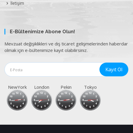
İletişim
E-Bültenimize Abone Olun!
Mevzuat değişiklikleri ve dış ticaret gelişmelerinden haberdar
olmak için e-bültenimize kayıt olabilirsiniz.
NewYork
London
Pekin
Tokyo