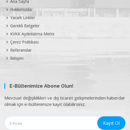
Ana Sayfa
Hakkımızda
Yararlı Linkler
Gerekli Belgeler
KVKK Aydınlatma Metni
Çerez Politikası
Referanslar
İletişim
E-Bültenimize Abone Olun!
Mevzuat değişiklikleri ve dış ticaret gelişmelerinden haberdar
olmak için e-bültenimize kayıt olabilirsiniz.