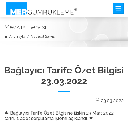
Mevzuat Servisi
Ana Sayfa
Mevzuat Servisi
Bağlayıcı Tarife Özet Bilgisi
23.03.2022
23.03.2022
Bağlayıcı Tarife Özet Bilgisine ilişkin 23 Mart 2022
tarihli 1 adet sorgulama işlemi açıklandı.