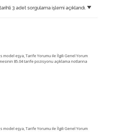
tarihli 3 adet sorgulama işlemi açıklandı.
 model eşya, Tarife Yorumu ile İlgili Genel Yorum
mesinin 85.04 tarife pozisyonu açıklama notlarına
 model eşya, Tarife Yorumu ile İlgili Genel Yorum