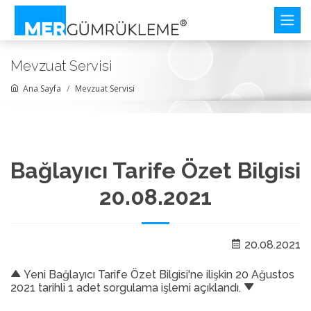
Mevzuat Servisi
Ana Sayfa
Mevzuat Servisi
Bağlayıcı Tarife Özet Bilgisi
20.08.2021
20.08.2021
Yeni Bağlayıcı Tarife Özet Bilgisi'ne ilişkin 20 Ağustos
2021 tarihli 1 adet sorgulama işlemi açıklandı.