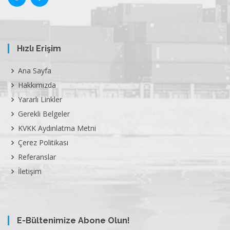
Hızlı Erişim
Ana Sayfa
Hakkımızda
Yararlı Linkler
Gerekli Belgeler
KVKK Aydınlatma Metni
Çerez Politikası
Referanslar
İletişim
E-Bültenimize Abone Olun!