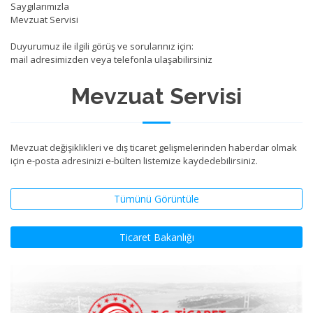
Saygılarımızla
Mevzuat Servisi
Duyurumuz ile ilgili görüş ve sorularınız için:
mail adresimizden veya telefonla ulaşabilirsiniz
Mevzuat Servisi
Mevzuat değişiklikleri ve dış ticaret gelişmelerinden haberdar olmak
için e-posta adresinizi e-bülten listemize kaydedebilirsiniz.
Tümünü Görüntüle
Ticaret Bakanlığı