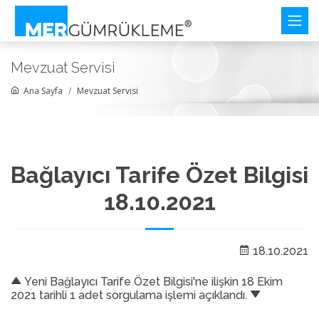
Mevzuat Servisi
Ana Sayfa
Mevzuat Servisi
Bağlayıcı Tarife Özet Bilgisi
18.10.2021
18.10.2021
Yeni Bağlayıcı Tarife Özet Bilgisi'ne ilişkin 18 Ekim
2021 tarihli 1 adet sorgulama işlemi açıklandı.