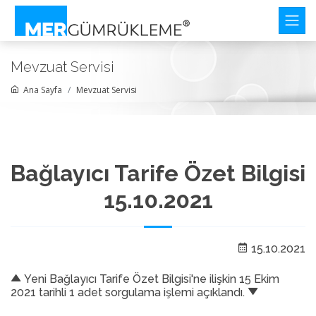
Mevzuat Servisi
Ana Sayfa
Mevzuat Servisi
Bağlayıcı Tarife Özet Bilgisi
15.10.2021
15.10.2021
Yeni Bağlayıcı Tarife Özet Bilgisi'ne ilişkin 15 Ekim
2021 tarihli 1 adet sorgulama işlemi açıklandı.