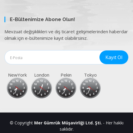
E-Bültenimize Abone Olun!
Mevzuat değişiklikleri ve dış ticaret gelişmelerinden haberdar
olmak için e-bültenimize kayıt olabilirsiniz.
NewYork
London
Pekin
Tokyo
© Copyright
Mer Gümrük Müşavirliği Ltd. Şti.
- Her hakkı
saklıdır.