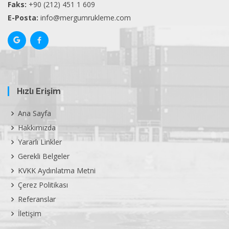
Faks:
+90 (212) 451 1 609
E-Posta:
info@mergumrukleme.com
Hızlı Erişim
Ana Sayfa
Hakkımızda
Yararlı Linkler
Gerekli Belgeler
KVKK Aydınlatma Metni
Çerez Politikası
Referanslar
İletişim