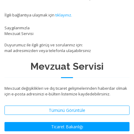
İlgili bağlantıya ulaşmak için
tıklayınız.
Saygılarımızla
Mevzuat Servisi
Duyurumuz ile ilgili görüş ve sorularınız için:
mail adresimizden veya telefonla ulaşabilirsiniz
Mevzuat Servisi
Mevzuat değişiklikleri ve dış ticaret gelişmelerinden haberdar olmak
için e-posta adresinizi e-bülten listemize kaydedebilirsiniz.
Tümünü Görüntüle
Ticaret Bakanlığı