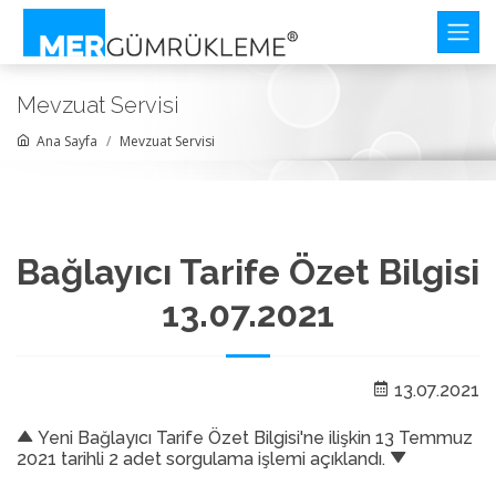
Mevzuat Servisi
Ana Sayfa
Mevzuat Servisi
Bağlayıcı Tarife Özet Bilgisi
13.07.2021
13.07.2021
Yeni Bağlayıcı Tarife Özet Bilgisi'ne ilişkin 13 Temmuz
2021 tarihli 2 adet sorgulama işlemi açıklandı.