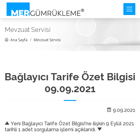
Mevzuat Servisi
Ana Sayfa
Mevzuat Servisi
Bağlayıcı Tarife Özet Bilgisi
09.09.2021
9.09.2021
Yeni Bağlayıcı Tarife Özet Bilgisi'ne ilişkin 9 Eylül 2021
tarihli 1 adet sorgulama işlemi açıklandı.