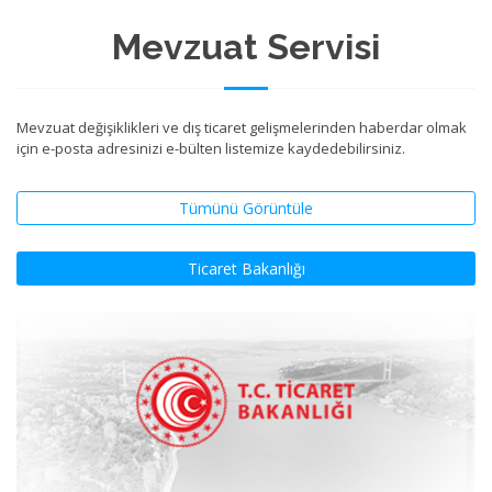
Mevzuat Servisi
Mevzuat değişiklikleri ve dış ticaret gelişmelerinden haberdar olmak
için e-posta adresinizi e-bülten listemize kaydedebilirsiniz.
Tümünü Görüntüle
Ticaret Bakanlığı