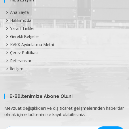
Ana Sayfa
Hakkımızda
Yararlı Linkler
Gerekli Belgeler
KVKK Aydınlatma Metni
Çerez Politikası
Referanslar
İletişim
E-Bültenimize Abone Olun!
Mevzuat değişiklikleri ve dış ticaret gelişmelerinden haberdar
olmak için e-bültenimize kayıt olabilirsiniz.