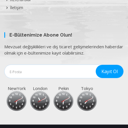
İletişim
E-Bültenimize Abone Olun!
Mevzuat değişiklikleri ve dış ticaret gelişmelerinden haberdar
olmak için e-bültenimize kayıt olabilirsiniz.
NewYork
London
Pekin
Tokyo