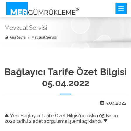
Mevzuat Servisi
Ana Sayfa
Mevzuat Servisi
Bağlayıcı Tarife Özet Bilgisi
05.04.2022
5.04.2022
Yeni Bağlayıcı Tarife Özet Bilgisi'ne ilişkin 05 Nisan
2022 tarihli 2 adet sorgulama işlemi açıklandı.