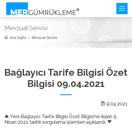
Mevzuat Servisi
Ana Sayfa
Mevzuat Servisi
Bağlayıcı Tarife Bilgisi Özet
Bilgisi 09.04.2021
9.04.2021
Yeni Bağlayıcı Tarife Bilgisi Özet Bilgisi'ne ilişkin 9
Nisan 2021 tarihli sorgulama işlemleri açıklandı.