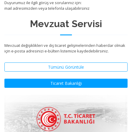
Duyurumuz ile ilgili görüş ve sorularınız için:
mail adresimizden veya telefonla ulaşabilirsiniz
Mevzuat Servisi
Mevzuat değişiklikleri ve dış ticaret gelişmelerinden haberdar olmak
için e-posta adresinizi e-bülten listemize kaydedebilirsiniz.
Tümünü Görüntüle
Ticaret Bakanlığı