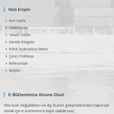
Hızlı Erişim
Ana Sayfa
Hakkımızda
Yararlı Linkler
Gerekli Belgeler
KVKK Aydınlatma Metni
Çerez Politikası
Referanslar
İletişim
E-Bültenimize Abone Olun!
Mevzuat değişiklikleri ve dış ticaret gelişmelerinden haberdar
olmak için e-bültenimize kayıt olabilirsiniz.