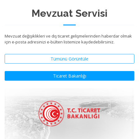
Mevzuat Servisi
Mevzuat değişiklikleri ve dış ticaret gelişmelerinden haberdar olmak
için e-posta adresinizi e-bülten listemize kaydedebilirsiniz.
Tümünü Görüntüle
Ticaret Bakanlığı