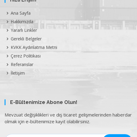
Ana Sayfa
Hakkımızda
Yararlı Linkler
Gerekli Belgeler
KVKK Aydınlatma Metni
Çerez Politikası
Referanslar
İletişim
E-Bültenimize Abone Olun!
Mevzuat değişiklikleri ve dış ticaret gelişmelerinden haberdar
olmak için e-bültenimize kayıt olabilirsiniz.