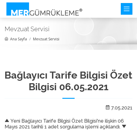
Mevzuat Servisi
Ana Sayfa
Mevzuat Servisi
Bağlayıcı Tarife Bilgisi Özet
Bilgisi 06.05.2021
7.05.2021
Yeni Bağlayıcı Tarife Bilgisi Özet Bilgisi'ne ilişkin 06
Mayıs 2021 tarihli 1 adet sorgulama işlemi açıklandı.