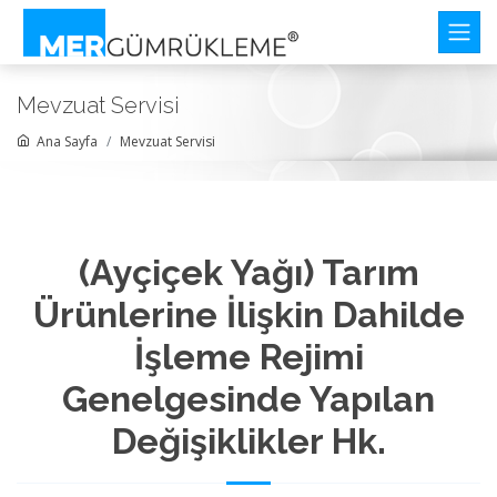
Mevzuat Servisi
Ana Sayfa
Mevzuat Servisi
(Ayçiçek Yağı) Tarım
Ürünlerine İlişkin Dahilde
İşleme Rejimi
Genelgesinde Yapılan
Değişiklikler Hk.