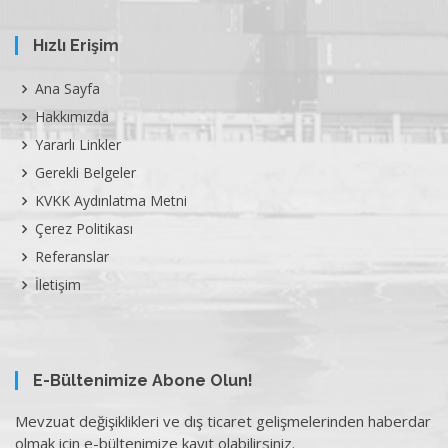
Hızlı Erişim
Ana Sayfa
Hakkımızda
Yararlı Linkler
Gerekli Belgeler
KVKK Aydınlatma Metni
Çerez Politikası
Referanslar
İletişim
E-Bültenimize Abone Olun!
Mevzuat değişiklikleri ve dış ticaret gelişmelerinden haberdar
olmak için e-bültenimize kayıt olabilirsiniz.