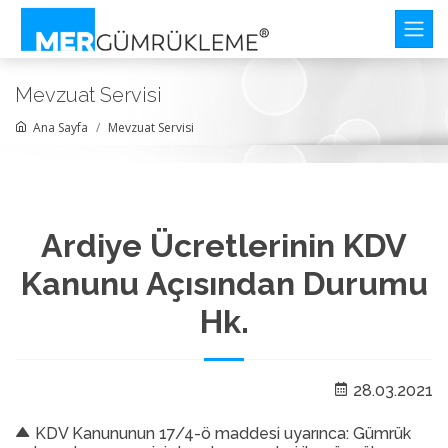
Mevzuat Servisi
Ana Sayfa
Mevzuat Servisi
Ardiye Ücretlerinin KDV
Kanunu Açısından Durumu
Hk.
28.03.2021
KDV Kanununun 17/4-ö maddesi uyarınca: Gümrük