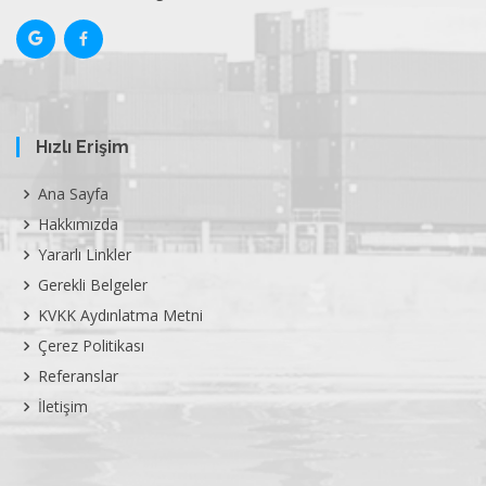
Hızlı Erişim
Ana Sayfa
Hakkımızda
Yararlı Linkler
Gerekli Belgeler
KVKK Aydınlatma Metni
Çerez Politikası
Referanslar
İletişim