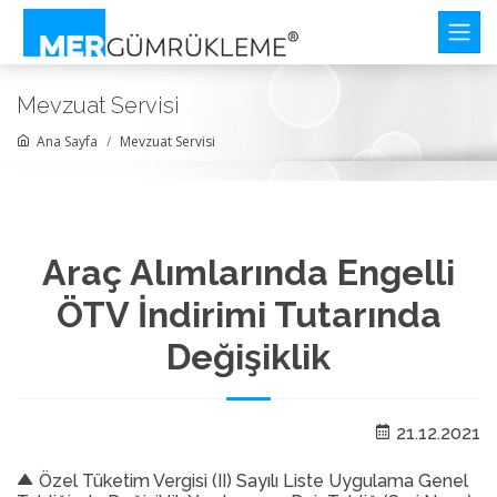
Mevzuat Servisi
Ana Sayfa
Mevzuat Servisi
Araç Alımlarında Engelli
ÖTV İndirimi Tutarında
Değişiklik
21.12.2021
Özel Tüketim Vergisi (II) Sayılı Liste Uygulama Genel