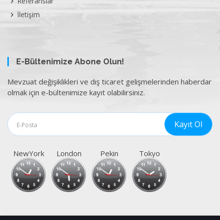
Referanslar
İletişim
E-Bültenimize Abone Olun!
Mevzuat değişiklikleri ve dış ticaret gelişmelerinden haberdar
olmak için e-bültenimize kayıt olabilirsiniz.
NewYork
London
Pekin
Tokyo