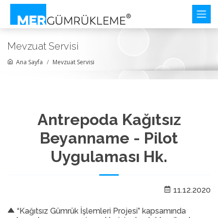
Mevzuat Servisi
Ana Sayfa
Mevzuat Servisi
Antrepoda Kağıtsız
Beyanname - Pilot
Uygulaması Hk.
11.12.2020
“Kağıtsız Gümrük İşlemleri Projesi” kapsamında