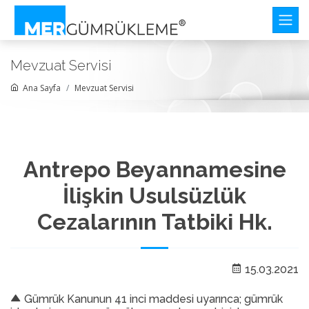
Mevzuat Servisi
Ana Sayfa
Mevzuat Servisi
Antrepo Beyannamesine
İlişkin Usulsüzlük
Cezalarının Tatbiki Hk.
15.03.2021
Gümrük Kanunun 41 inci maddesi uyarınca; gümrük