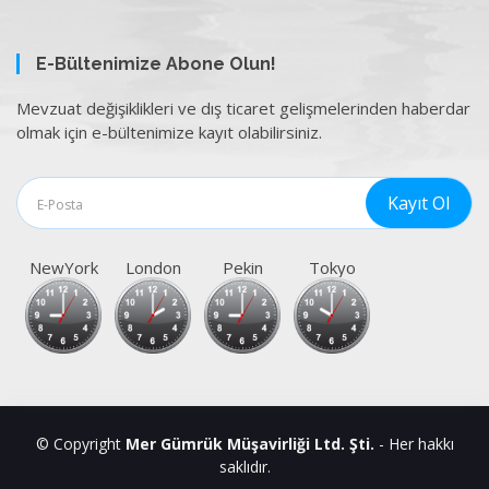
E-Bültenimize Abone Olun!
Mevzuat değişiklikleri ve dış ticaret gelişmelerinden haberdar
olmak için e-bültenimize kayıt olabilirsiniz.
NewYork
London
Pekin
Tokyo
© Copyright
Mer Gümrük Müşavirliği Ltd. Şti.
- Her hakkı
saklıdır.