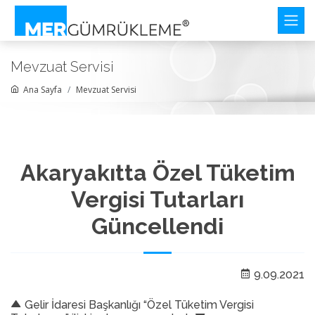
Mevzuat Servisi
Ana Sayfa
Mevzuat Servisi
Akaryakıtta Özel Tüketim
Vergisi Tutarları
Güncellendi
9.09.2021
Gelir İdaresi Başkanlığı “Özel Tüketim Vergisi