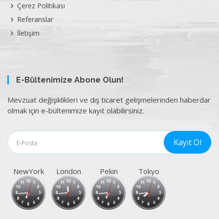
Çerez Politikası
Referanslar
İletişim
E-Bültenimize Abone Olun!
Mevzuat değişiklikleri ve dış ticaret gelişmelerinden haberdar
olmak için e-bültenimize kayıt olabilirsiniz.
NewYork
London
Pekin
Tokyo