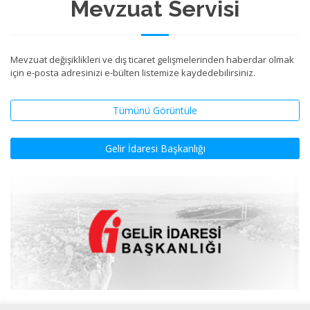
Mevzuat Servisi
Mevzuat değişiklikleri ve dış ticaret gelişmelerinden haberdar olmak
için e-posta adresinizi e-bülten listemize kaydedebilirsiniz.
Tümünü Görüntüle
Gelir İdaresi Başkanlığı