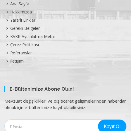
Ana Sayfa
Hakkımızda
Yararlı Linkler
Gerekli Belgeler
KVKK Aydınlatma Metni
Çerez Politikası
Referanslar
İletişim
E-Bültenimize Abone Olun!
Mevzuat değişiklikleri ve dış ticaret gelişmelerinden haberdar
olmak için e-bültenimize kayıt olabilirsiniz.