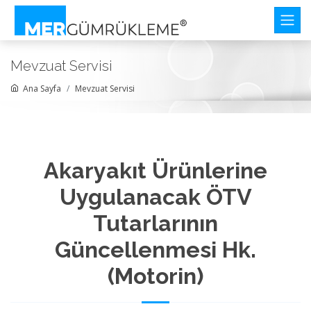
Mevzuat Servisi
Ana Sayfa
Mevzuat Servisi
Akaryakıt Ürünlerine
Uygulanacak ÖTV
Tutarlarının
Güncellenmesi Hk.
(Motorin)