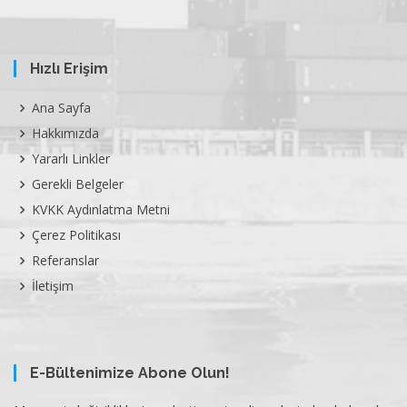
Hızlı Erişim
Ana Sayfa
Hakkımızda
Yararlı Linkler
Gerekli Belgeler
KVKK Aydınlatma Metni
Çerez Politikası
Referanslar
İletişim
E-Bültenimize Abone Olun!