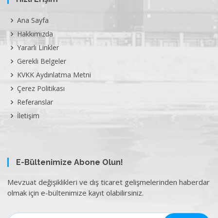
Ana Sayfa
Hakkımızda
Yararlı Linkler
Gerekli Belgeler
KVKK Aydınlatma Metni
Çerez Politikası
Referanslar
İletişim
E-Bültenimize Abone Olun!
Mevzuat değişiklikleri ve dış ticaret gelişmelerinden haberdar
olmak için e-bültenimize kayıt olabilirsiniz.