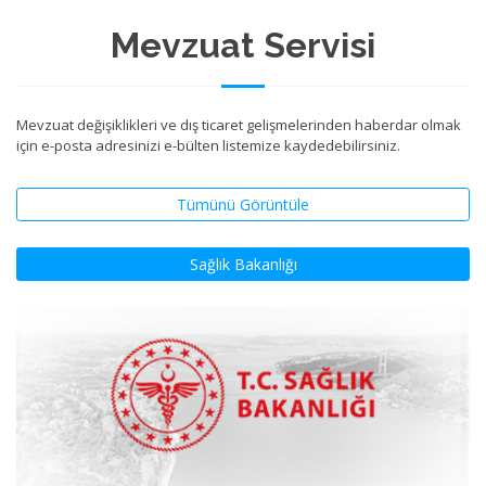
Mevzuat Servisi
Mevzuat değişiklikleri ve dış ticaret gelişmelerinden haberdar olmak
için e-posta adresinizi e-bülten listemize kaydedebilirsiniz.
Tümünü Görüntüle
Sağlık Bakanlığı