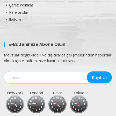
Çerez Politikası
Referanslar
İletişim
E-Bültenimize Abone Olun!
Mevzuat değişiklikleri ve dış ticaret gelişmelerinden haberdar
olmak için e-bültenimize kayıt olabilirsiniz.
NewYork
London
Pekin
Tokyo