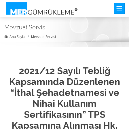
Mevzuat Servisi
Ana Sayfa
Mevzuat Servisi
2021/12 Sayılı Tebliğ
Kapsamında Düzenlenen
“İthal Şehadetnamesi ve
Nihai Kullanım
Sertifikasının” TPS
Kapsamına Alınması Hk.